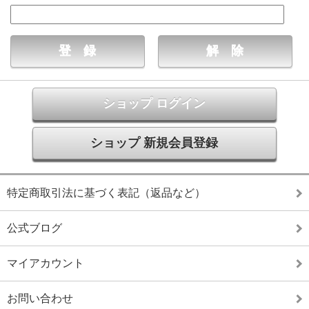
ショップ ログイン
ショップ 新規会員登録
特定商取引法に基づく表記（返品など）
公式ブログ
マイアカウント
お問い合わせ