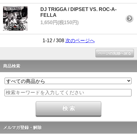
DJ TRIGGA / DIPSET VS. ROC-A-
FELLA
1,650円(税150円)
1-12 / 308
次のページへ
ページの先頭へ戻る
商品検索
メルマガ登録・解除