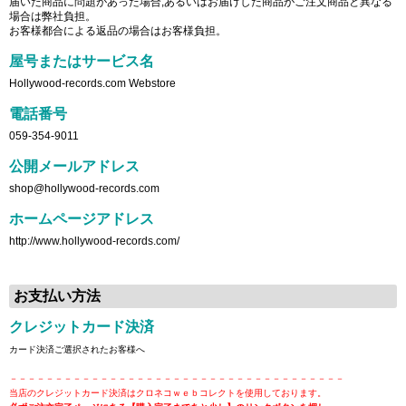
届いた商品に問題があった場合,あるいはお届けした商品がご注文商品と異なる
場合は弊社負担。
お客様都合による返品の場合はお客様負担。
屋号またはサービス名
Hollywood-records.com Webstore
電話番号
059-354-9011
公開メールアドレス
shop@hollywood-records.com
ホームページアドレス
http://www.hollywood-records.com/
お支払い方法
クレジットカード決済
カード決済ご選択されたお客様へ
－－－－－－－－－－－－－－－－－－－－－－－－－－－－－－－－－－－－－
当店のクレジットカード決済はクロネコｗｅｂコレクトを使用しております。