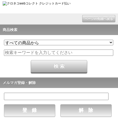
ページの先頭へ戻る
商品検索
メルマガ登録・解除