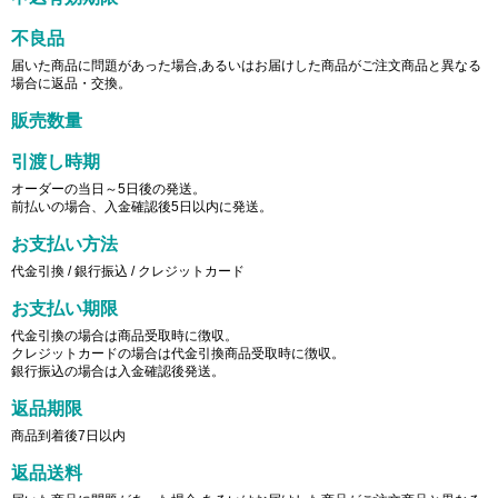
不良品
届いた商品に問題があった場合,あるいはお届けした商品がご注文商品と異なる
場合に返品・交換。
販売数量
引渡し時期
オーダーの当日～5日後の発送。
前払いの場合、入金確認後5日以内に発送。
お支払い方法
代金引換 / 銀行振込 / クレジットカード
お支払い期限
代金引換の場合は商品受取時に徴収。
クレジットカードの場合は代金引換商品受取時に徴収。
銀行振込の場合は入金確認後発送。
返品期限
商品到着後7日以内
返品送料