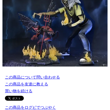
この商品について問い合わせる
この商品を友達に教える
買い物を続ける
この商品をログピでつぶやく