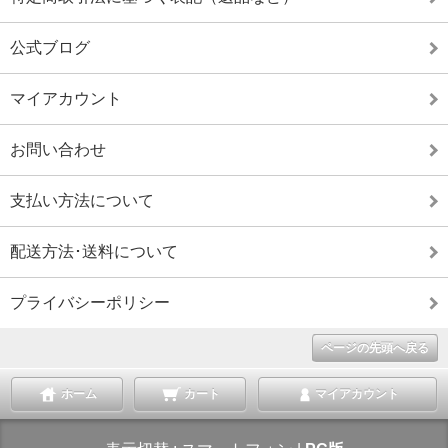
公式ブログ
マイアカウント
お問い合わせ
支払い方法について
配送方法･送料について
プライバシーポリシー
ページの先頭へ戻る
ホーム
カート
マイアカウント