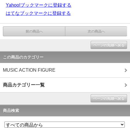
Yahoo!ブックマークに登録する
はてなブックマークに登録する
前の商品へ
次の商品へ
ページの先頭へ戻る
この商品のカテゴリー
MUSIC ACTION FIGURE
商品カテゴリー一覧
ページの先頭へ戻る
商品検索