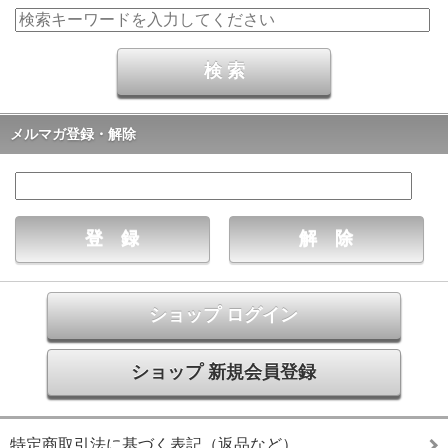
メルマガ登録・解除
ショップ ログイン
ショップ 新規会員登録
特定商取引法に基づく表記（返品など）