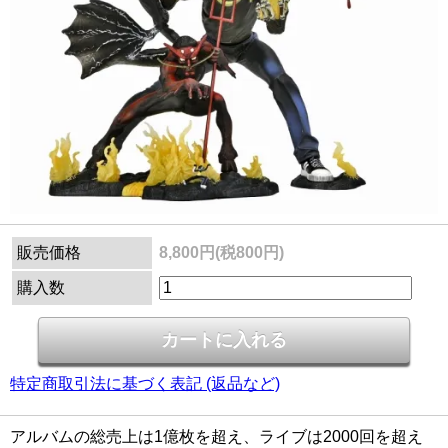
販売価格
8,800円(税800円)
購入数
特定商取引法に基づく表記 (返品など)
アルバムの総売上は1億枚を超え、ライブは2000回を超え