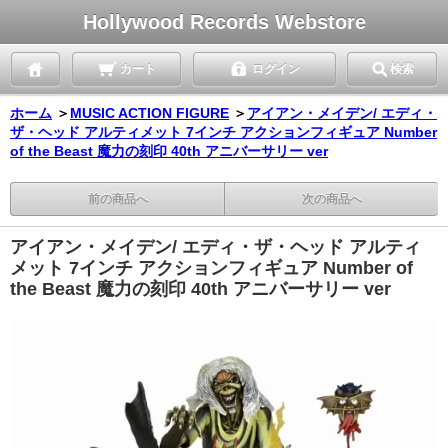
Hollywood Records Webstore
カート
ログイン
検索
ホーム
＞
MUSIC ACTION FIGURE
＞
アイアン・メイデン/ エディ・
ザ・ヘッド アルティメット 7インチ アクションフィギュア Number
of the Beast 魔力の刻印 40th アニバーサリー ver
前の商品へ
次の商品へ
アイアン・メイデン/ エディ・ザ・ヘッド アルティ
メット 7インチ アクションフィギュア Number of
the Beast 魔力の刻印 40th アニバーサリー ver