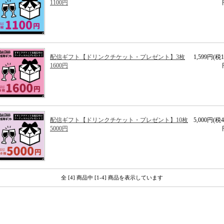
1100円
配信ギフト【ドリンクチケット・プレゼント】3枚
1,599円(税1
1600円
配信ギフト【ドリンクチケット・プレゼント】10枚
5,000円(税4
5000円
全 [4] 商品中 [1-4] 商品を表示しています