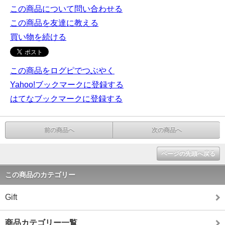
この商品について問い合わせる
この商品を友達に教える
買い物を続ける
この商品をログピでつぶやく
Yahoo!ブックマークに登録する
はてなブックマークに登録する
前の商品へ
次の商品へ
ページの先頭へ戻る
この商品のカテゴリー
Gift
商品カテゴリー一覧