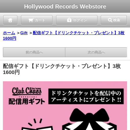
Hollywood Records Webstore
カート
ログイン
検索
ホーム
＞
Gift
＞
配信ギフト【ドリンクチケット・プレゼント】3枚
1600円
前の商品へ
次の商品へ
配信ギフト【ドリンクチケット・プレゼント】3枚
1600円