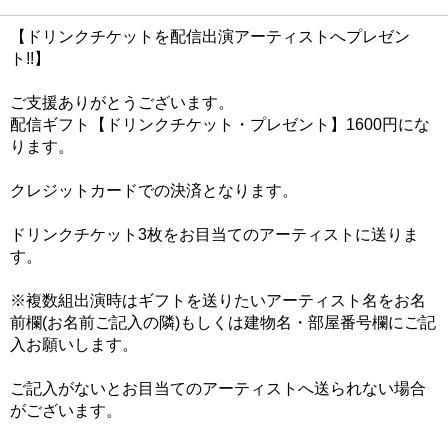
【ドリンクチケットを配信出演アーティストへプレゼン
ト!!】
ご支援ありがとうございます。
配信ギフト【ドリンクチケット・プレゼント】1600円にな
ります。
クレジットカードでの決済となります。
ドリンクチケット3枚をお目当てのアーティストに送りま
す。
※複数組出演時はギフトを送りたいアーティスト名をお名
前欄(お名前ご記入の隣)もしくは建物名・部屋番号欄にご記
入お願いします。
ご記入がないとお目当てのアーティストへ送られない場合
がございます。