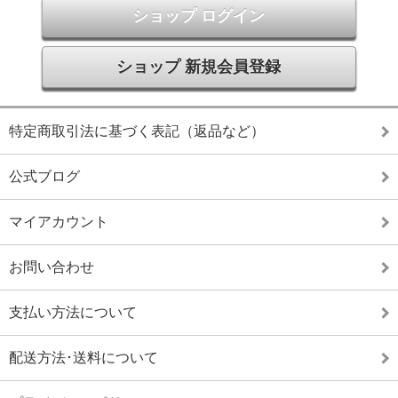
ショップ ログイン
ショップ 新規会員登録
特定商取引法に基づく表記（返品など）
公式ブログ
マイアカウント
お問い合わせ
支払い方法について
配送方法･送料について