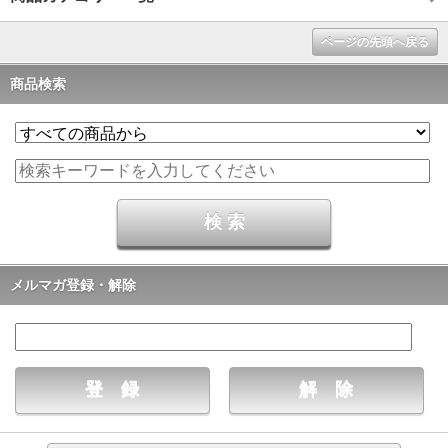
ページの先頭へ戻る
商品検索
メルマガ登録・解除