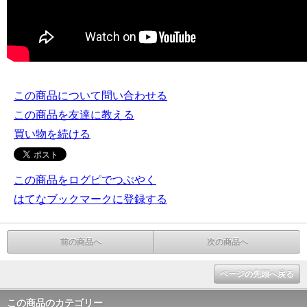
この商品について問い合わせる
この商品を友達に教える
買い物を続ける
この商品をログピでつぶやく
はてなブックマークに登録する
前の商品へ
次の商品へ
ページの先頭へ戻る
この商品のカテゴリー