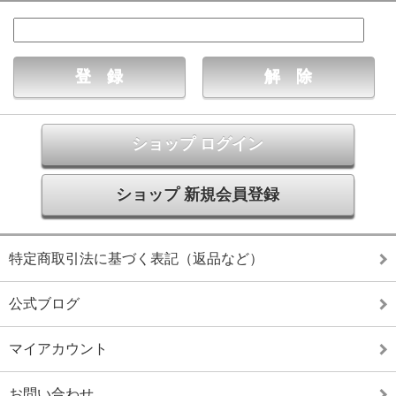
ショップ ログイン
ショップ 新規会員登録
特定商取引法に基づく表記（返品など）
公式ブログ
マイアカウント
お問い合わせ