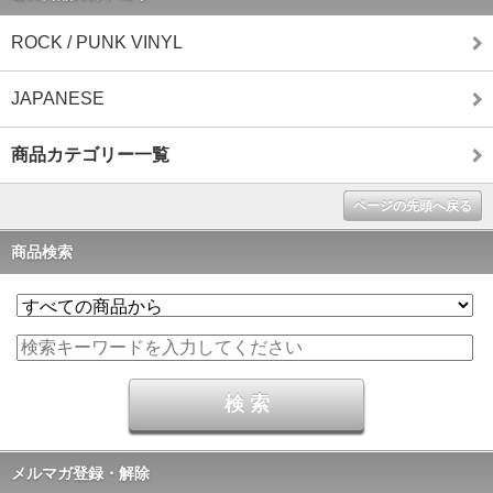
ROCK / PUNK VINYL
JAPANESE
商品カテゴリー一覧
ページの先頭へ戻る
商品検索
メルマガ登録・解除