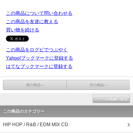
この商品について問い合わせる
この商品を友達に教える
買い物を続ける
この商品をログピでつぶやく
Yahoo!ブックマークに登録する
はてなブックマークに登録する
前の商品へ
次の商品へ
ページの先頭へ戻る
この商品のカテゴリー
HIP HOP / R&B / EDM MIX CD