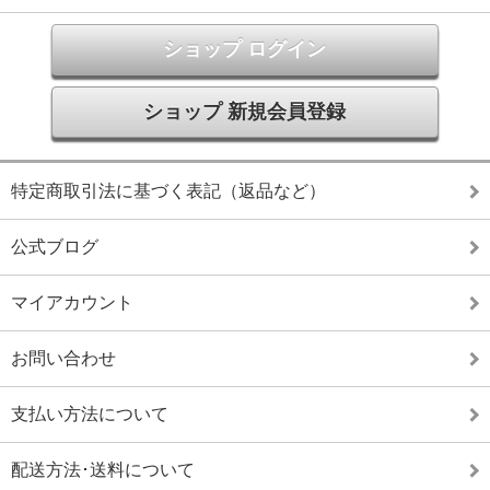
ショップ ログイン
ショップ 新規会員登録
特定商取引法に基づく表記（返品など）
公式ブログ
マイアカウント
お問い合わせ
支払い方法について
配送方法･送料について