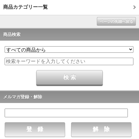
商品カテゴリー一覧
ページの先頭へ戻る
商品検索
メルマガ登録・解除