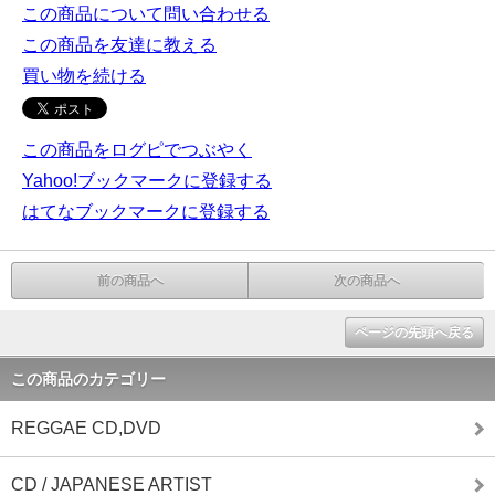
この商品について問い合わせる
この商品を友達に教える
買い物を続ける
この商品をログピでつぶやく
Yahoo!ブックマークに登録する
はてなブックマークに登録する
前の商品へ
次の商品へ
ページの先頭へ戻る
この商品のカテゴリー
REGGAE CD,DVD
CD / JAPANESE ARTIST