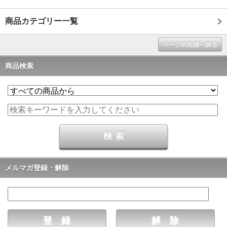
商品カテゴリー一覧
ページの先頭へ戻る
商品検索
メルマガ登録・解除