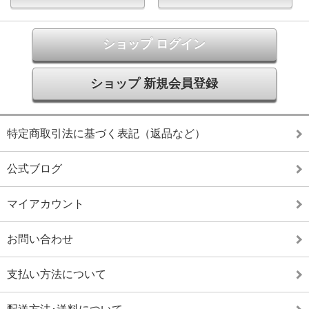
ショップ ログイン
ショップ 新規会員登録
特定商取引法に基づく表記（返品など）
公式ブログ
マイアカウント
お問い合わせ
支払い方法について