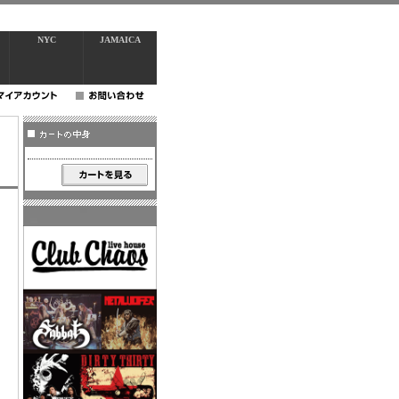
NYC
JAMAICA