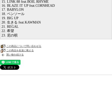
15. LINK 88 feat.BOIL RHYME
16. BLAZE IT UP feat.CORNHEAD
17. BABYLON
18. ペンソール
19. BIG UP
20. 生きる feat.KAWMAN
21. REGAL
22. 希望
23. 尼の唄
この商品について問い合わせる
この商品を友達に教える
買い物を続ける