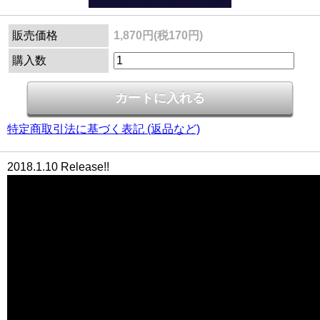
販売価格
1,870円(税170円)
購入数
特定商取引法に基づく表記 (返品など)
2018.1.10 Release!!