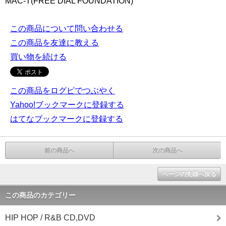
MAC-T(FREE DIAL FOUNDATION)
この商品について問い合わせる
この商品を友達に教える
買い物を続ける
この商品をログピでつぶやく
Yahoo!ブックマークに登録する
はてなブックマークに登録する
前の商品へ
次の商品へ
ページの先頭へ戻る
この商品のカテゴリー
HIP HOP / R&B CD,DVD