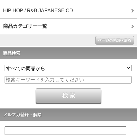
HIP HOP / R&B JAPANESE CD
商品カテゴリー一覧
ページの先頭へ戻る
商品検索
メルマガ登録・解除