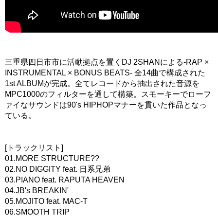
三重県四日市市に活動拠点を置くDJ 2SHANによる-RAP ×
INSTRUMENTAL × BONUS BEATS- 全14曲で構成された
1st ALBUMが完成。全てレコードから抽出された音源を
MPC1000のフィルターを通して構築。スモーキーでローフ
ァイなサウンドは90's HIPHOPマナーを貫いた作品となっ
ている。
[トラックリスト]
01.MORE STRUCTURE??
02.NO DIGGITY feat. 日系兄弟
03.PIANO feat. RAPUTA HEAVEN
04.JB's BREAKIN'
05.MOJITO feat. MAC-T
06.SMOOTH TRIP