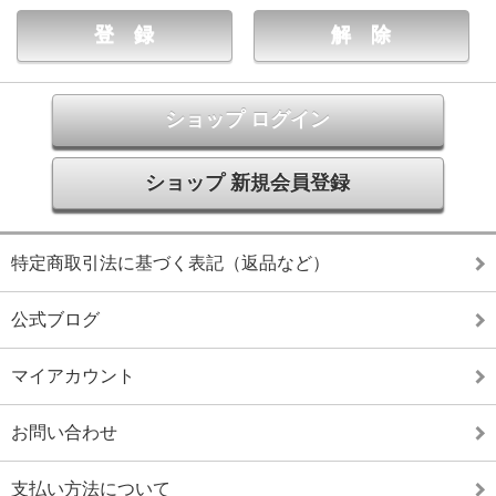
ショップ ログイン
ショップ 新規会員登録
特定商取引法に基づく表記（返品など）
公式ブログ
マイアカウント
お問い合わせ
支払い方法について