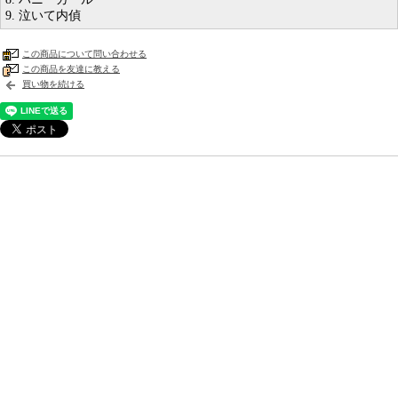
9. 泣いて内偵
この商品について問い合わせる
この商品を友達に教える
買い物を続ける