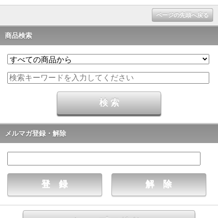
ページの先頭へ戻る
商品検索
メルマガ登録・解除