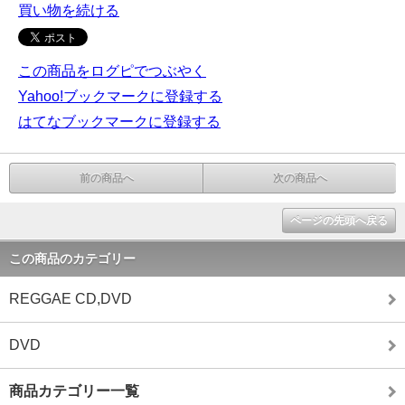
買い物を続ける
この商品をログピでつぶやく
Yahoo!ブックマークに登録する
はてなブックマークに登録する
前の商品へ
次の商品へ
ページの先頭へ戻る
この商品のカテゴリー
REGGAE CD,DVD
DVD
商品カテゴリー一覧