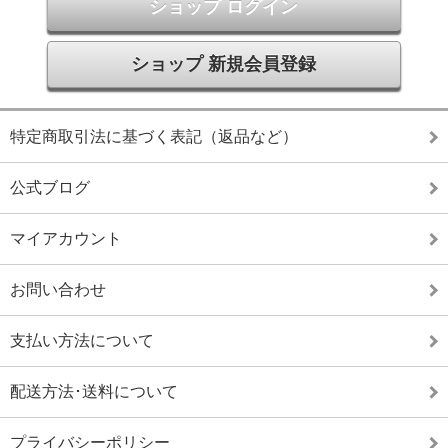
ショップ ログイン
ショップ 新規会員登録
特定商取引法に基づく表記（返品など）
公式ブログ
マイアカウント
お問い合わせ
支払い方法について
配送方法･送料について
プライバシーポリシー