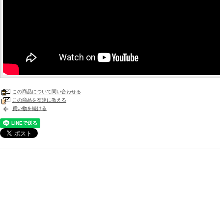
この商品について問い合わせる
この商品を友達に教える
買い物を続ける