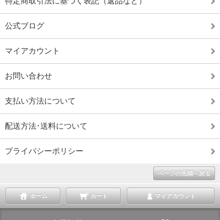
特定商取引法に基づく表記（返品など）
公式ブログ
マイアカウント
お問い合わせ
支払い方法について
配送方法･送料について
プライバシーポリシー
ページの先頭へ戻る
ホーム
カート
マイアカウント