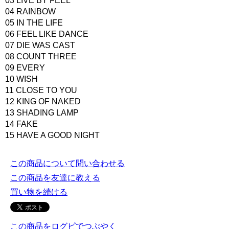
03 LIVE BY FEEL
04 RAINBOW
05 IN THE LIFE
06 FEEL LIKE DANCE
07 DIE WAS CAST
08 COUNT THREE
09 EVERY
10 WISH
11 CLOSE TO YOU
12 KING OF NAKED
13 SHADING LAMP
14 FAKE
15 HAVE A GOOD NIGHT
この商品について問い合わせる
この商品を友達に教える
買い物を続ける
この商品をログピでつぶやく