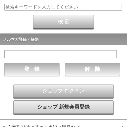
メルマガ登録・解除
ショップ ログイン
ショップ 新規会員登録