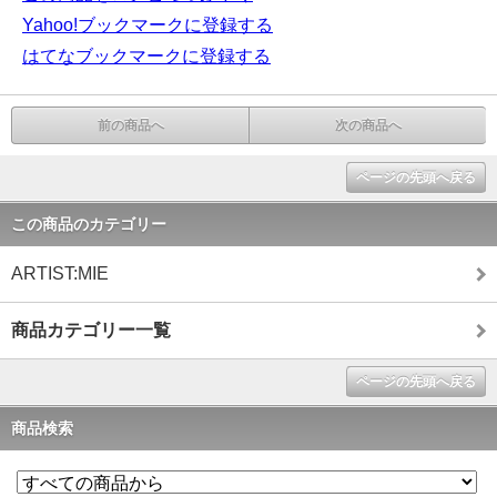
Yahoo!ブックマークに登録する
はてなブックマークに登録する
前の商品へ
次の商品へ
ページの先頭へ戻る
この商品のカテゴリー
ARTIST:MIE
商品カテゴリー一覧
ページの先頭へ戻る
商品検索