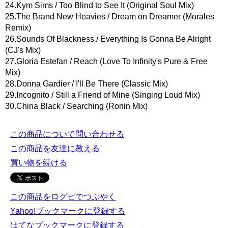
24.Kym Sims / Too Blind to See It (Original Soul Mix)
25.The Brand New Heavies / Dream on Dreamer (Morales
Remix)
26.Sounds Of Blackness / Everything Is Gonna Be Alright
(CJ's Mix)
27.Gloria Estefan / Reach (Love To Infinity's Pure & Free
Mix)
28.Donna Gardier / I'll Be There (Classic Mix)
29.Incognito / Still a Friend of Mine (Singing Loud Mix)
30.China Black / Searching (Ronin Mix)
この商品について問い合わせる
この商品を友達に教える
買い物を続ける
この商品をログピでつぶやく
Yahoo!ブックマークに登録する
はてなブックマークに登録する