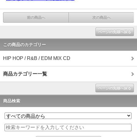
前の商品へ
次の商品へ
ページの先頭へ戻る
この商品のカテゴリー
HIP HOP / R&B / EDM MIX CD
商品カテゴリー一覧
ページの先頭へ戻る
商品検索