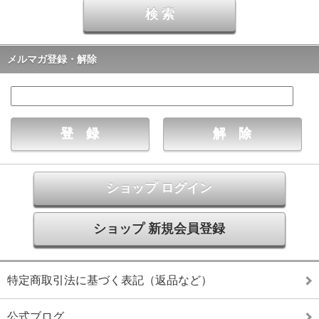
メルマガ登録・解除
ショップ ログイン
ショップ 新規会員登録
特定商取引法に基づく表記（返品など）
公式ブログ