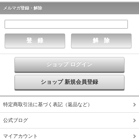
メルマガ登録・解除
ショップ ログイン
ショップ 新規会員登録
特定商取引法に基づく表記（返品など）
公式ブログ
マイアカウント