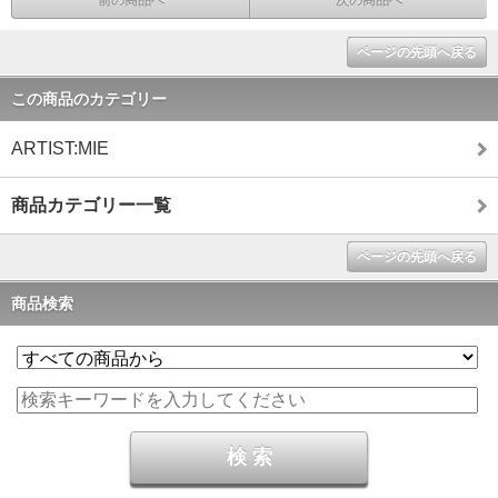
前の商品へ
次の商品へ
ページの先頭へ戻る
この商品のカテゴリー
ARTIST:MIE
商品カテゴリー一覧
ページの先頭へ戻る
商品検索