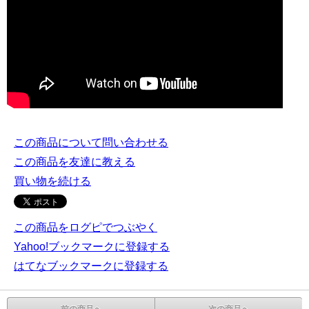
この商品について問い合わせる
この商品を友達に教える
買い物を続ける
この商品をログピでつぶやく
Yahoo!ブックマークに登録する
はてなブックマークに登録する