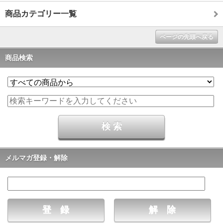
商品カテゴリー一覧
ページの先頭へ戻る
商品検索
メルマガ登録・解除