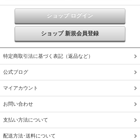
ショップ ログイン
ショップ 新規会員登録
特定商取引法に基づく表記（返品など）
公式ブログ
マイアカウント
お問い合わせ
支払い方法について
配送方法･送料について