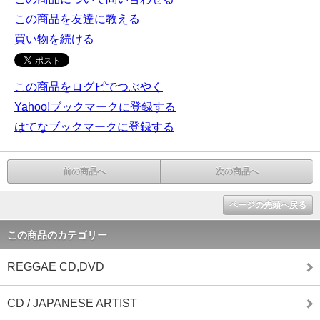
この商品を友達に教える
買い物を続ける
この商品をログピでつぶやく
Yahoo!ブックマークに登録する
はてなブックマークに登録する
前の商品へ
次の商品へ
ページの先頭へ戻る
この商品のカテゴリー
REGGAE CD,DVD
CD / JAPANESE ARTIST