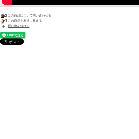
この商品について問い合わせる
この商品を友達に教える
買い物を続ける