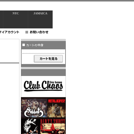
NYC
JAMAICA