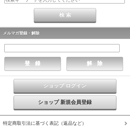
メルマガ登録・解除
ショップ ログイン
ショップ 新規会員登録
特定商取引法に基づく表記（返品など）