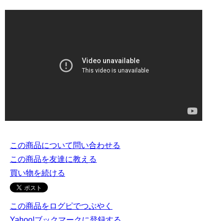
この商品について問い合わせる
この商品を友達に教える
買い物を続ける
この商品をログピでつぶやく
Yahoo!ブックマークに登録する