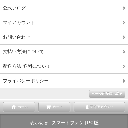
公式ブログ
マイアカウント
お問い合わせ
支払い方法について
配送方法･送料について
プライバシーポリシー
ページの先頭へ戻る
ホーム
カート
マイアカウント
表示切替 :
スマートフォン
|
PC版