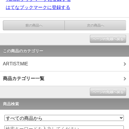
はてなブックマークに登録する
前の商品へ
次の商品へ
ページの先頭へ戻る
この商品のカテゴリー
ARTIST:MIE
商品カテゴリー一覧
ページの先頭へ戻る
商品検索