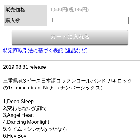
販売価格
1,500円(税136円)
購入数
特定商取引法に基づく表記 (返品など)
2019,08,31 release
三重県発3ピース日本語ロックンロールバンド ガキロック
の1st mini album -No,6-（ナンバーシックス）
1,Deep Sleep
2,変わらない笑顔で
3,Angel Heart
4,Dancing Moonlight
5,タイムマシンがあったなら
6,Hey Boy!