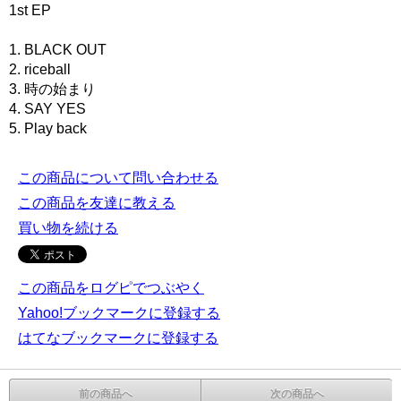
1st EP
1. BLACK OUT
2. riceball
3. 時の始まり
4. SAY YES
5. Play back
この商品について問い合わせる
この商品を友達に教える
買い物を続ける
この商品をログピでつぶやく
Yahoo!ブックマークに登録する
はてなブックマークに登録する
前の商品へ
次の商品へ