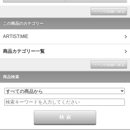
ページの先頭へ戻る
この商品のカテゴリー
ARTIST:MIE
商品カテゴリー一覧
ページの先頭へ戻る
商品検索