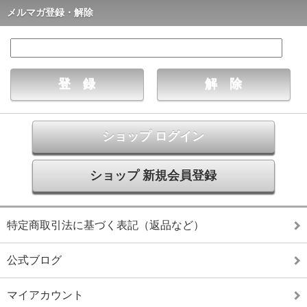
メルマガ登録・解除
ショップ ログイン
ショップ 新規会員登録
特定商取引法に基づく表記（返品など）
公式ブログ
マイアカウント