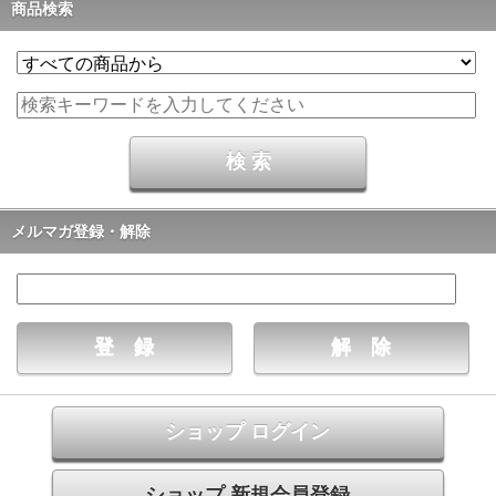
商品検索
メルマガ登録・解除
ショップ ログイン
ショップ 新規会員登録