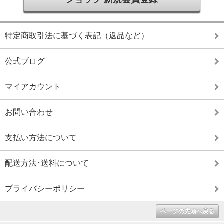
特定商取引法に基づく表記（返品など）
公式ブログ
マイアカウント
お問い合わせ
支払い方法について
配送方法･送料について
プライバシーポリシー
ページの先頭へ戻る