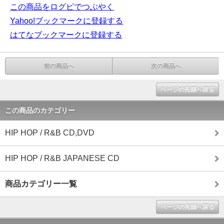
この商品をログピでつぶやく
Yahoo!ブックマークに登録する
はてなブックマークに登録する
前の商品へ
次の商品へ
ページの先頭へ戻る
この商品のカテゴリー
HIP HOP / R&B CD,DVD
HIP HOP / R&B JAPANESE CD
商品カテゴリー一覧
ページの先頭へ戻る