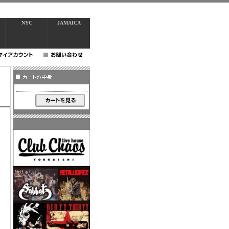
NYC
JAMAICA