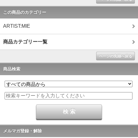
この商品のカテゴリー
ARTIST:MIE
商品カテゴリー一覧
ページの先頭へ戻る
商品検索
メルマガ登録・解除