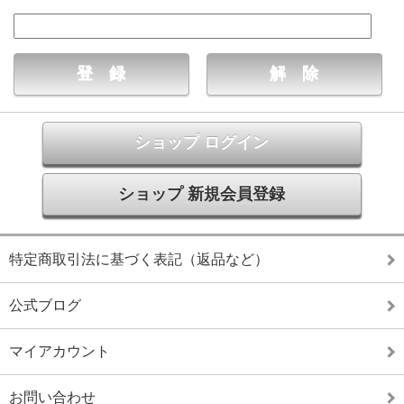
ショップ ログイン
ショップ 新規会員登録
特定商取引法に基づく表記（返品など）
公式ブログ
マイアカウント
お問い合わせ