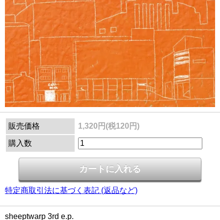
販売価格
1,320円(税120円)
購入数
特定商取引法に基づく表記 (返品など)
sheeptwarp 3rd e.p.