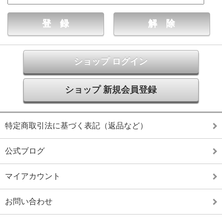
ショップ ログイン
ショップ 新規会員登録
特定商取引法に基づく表記（返品など）
公式ブログ
マイアカウント
お問い合わせ