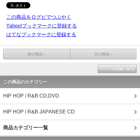
この商品をログピでつぶやく
Yahoo!ブックマークに登録する
はてなブックマークに登録する
前の商品へ
次の商品へ
ページの先頭へ戻る
この商品のカテゴリー
HIP HOP / R&B CD,DVD
HIP HOP / R&B JAPANESE CD
商品カテゴリー一覧