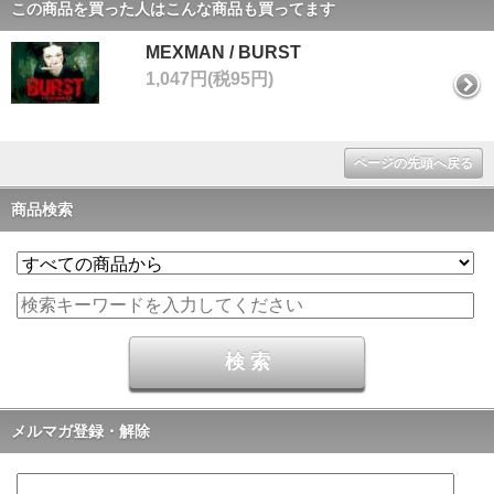
この商品を買った人はこんな商品も買ってます
MEXMAN / BURST
1,047円(税95円)
ページの先頭へ戻る
商品検索
メルマガ登録・解除