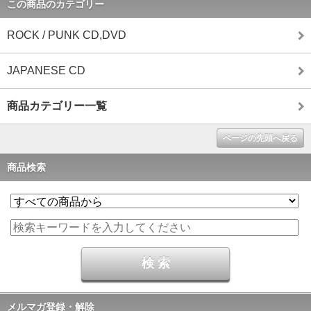
この商品のカテゴリー
ROCK / PUNK CD,DVD
JAPANESE CD
商品カテゴリー一覧
ページの先頭へ戻る
商品検索
メルマガ登録・解除