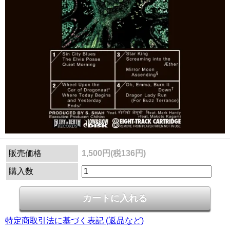
販売価格
1,500円(税136円)
購入数
特定商取引法に基づく表記 (返品など)