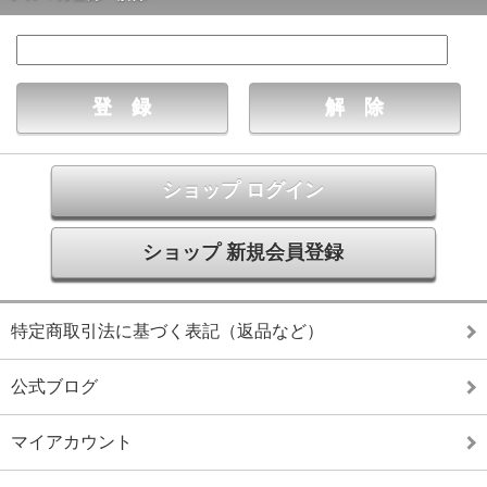
ショップ ログイン
ショップ 新規会員登録
特定商取引法に基づく表記（返品など）
公式ブログ
マイアカウント