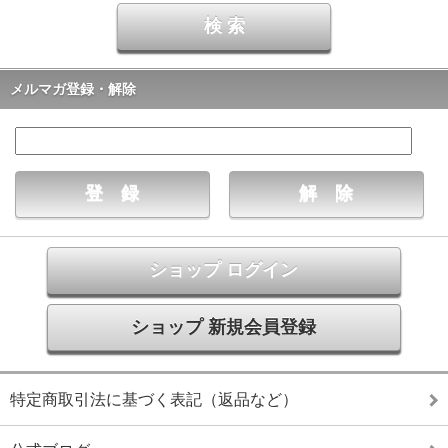
メルマガ登録・解除
ショップ ログイン
ショップ 新規会員登録
特定商取引法に基づく表記（返品など）