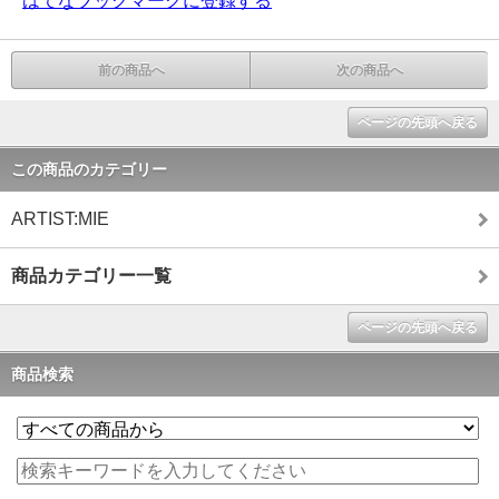
はてなブックマークに登録する
前の商品へ
次の商品へ
ページの先頭へ戻る
この商品のカテゴリー
ARTIST:MIE
商品カテゴリー一覧
ページの先頭へ戻る
商品検索