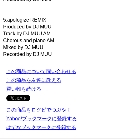
5.apologize REMIX
Produced by DJ MUU
Track by DJ MUU AM
Chorous and piano AM
Mixed by DJ MUU
Recorded by DJ MUU
この商品について問い合わせる
この商品を友達に教える
買い物を続ける
この商品をログピでつぶやく
Yahoo!ブックマークに登録する
はてなブックマークに登録する