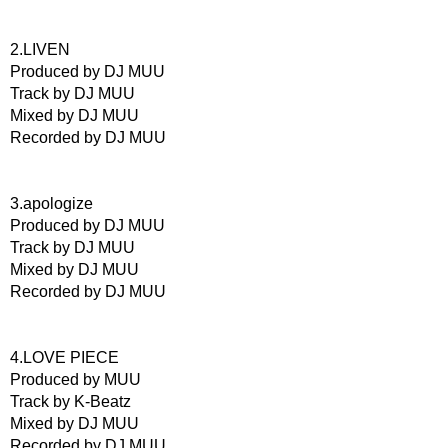
2.LIVEN
Produced by DJ MUU
Track by DJ MUU
Mixed by DJ MUU
Recorded by DJ MUU
3.apologize
Produced by DJ MUU
Track by DJ MUU
Mixed by DJ MUU
Recorded by DJ MUU
4.LOVE PIECE
Produced by MUU
Track by K-Beatz
Mixed by DJ MUU
Recorded by DJ MUU