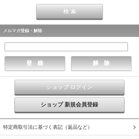
メルマガ登録・解除
ショップ ログイン
ショップ 新規会員登録
特定商取引法に基づく表記（返品など）