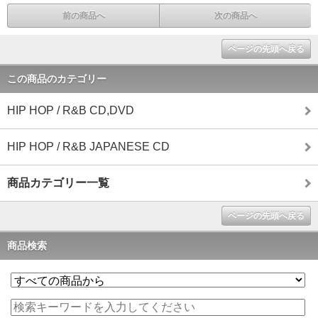
前の商品へ
次の商品へ
ページの先頭へ戻る
この商品のカテゴリー
HIP HOP / R&B CD,DVD
HIP HOP / R&B JAPANESE CD
商品カテゴリー一覧
ページの先頭へ戻る
商品検索