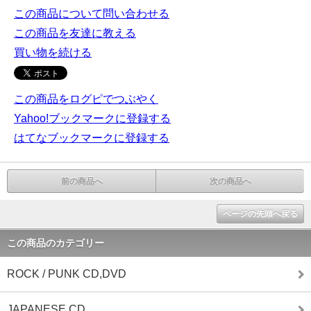
この商品について問い合わせる
この商品を友達に教える
買い物を続ける
この商品をログピでつぶやく
Yahoo!ブックマークに登録する
はてなブックマークに登録する
前の商品へ
次の商品へ
ページの先頭へ戻る
この商品のカテゴリー
ROCK / PUNK CD,DVD
JAPANESE CD