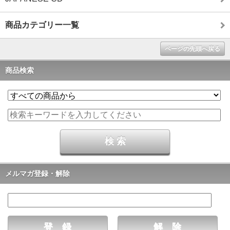
商品カテゴリー一覧
ページの先頭へ戻る
商品検索
メルマガ登録・解除