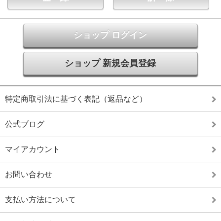
ショップ ログイン
ショップ 新規会員登録
特定商取引法に基づく表記（返品など）
公式ブログ
マイアカウント
お問い合わせ
支払い方法について