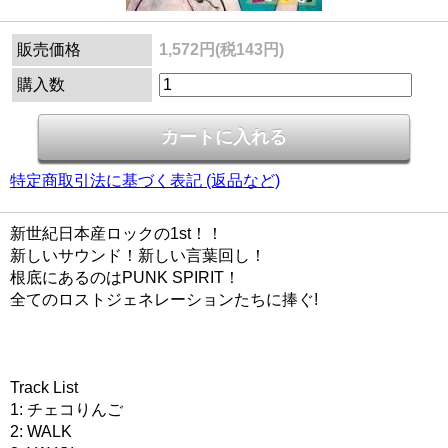
販売価格
1,572円(税143円)
購入数
特定商取引法に基づく表記 (返品など)
新世紀日本産ロックの1st！！
新しいサウンド！新しい言葉回し！
根底にあるのはPUNK SPIRIT！
全てのロストジェネレーションたちに捧ぐ!
Track List
1: チェコりんご
2: WALK