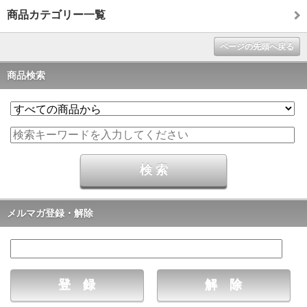
商品カテゴリー一覧
ページの先頭へ戻る
商品検索
メルマガ登録・解除