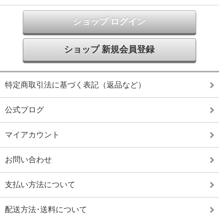
ショップ ログイン
ショップ 新規会員登録
特定商取引法に基づく表記（返品など）
公式ブログ
マイアカウント
お問い合わせ
支払い方法について
配送方法･送料について