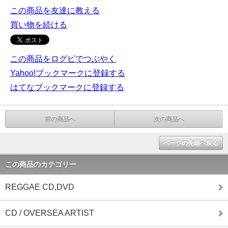
この商品を友達に教える
買い物を続ける
この商品をログピでつぶやく
Yahoo!ブックマークに登録する
はてなブックマークに登録する
前の商品へ
次の商品へ
ページの先頭へ戻る
この商品のカテゴリー
REGGAE CD,DVD
CD / OVERSEA ARTIST